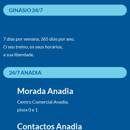
GINÁSIO 24/7
7 dias por semana, 365 dias por ano.
O seu treino, os seus horários,
a sua liberdade.
24/7 ANADIA
Morada Anadia
Centro Comercial Anadia,
pisos 0 e 1
Contactos Anadia