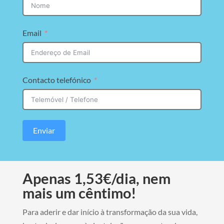
Email
Contacto telefónico
Enviar
Apenas 1,53€/dia,
nem
mais
um cêntimo!
Para aderir e dar início à transformação da sua vida,