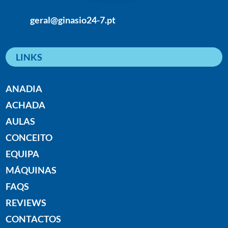
geral@ginasio24-7.pt
LINKS
ANADIA
ACHADA
AULAS
CONCEITO
EQUIPA
MÁQUINAS
FAQS
REVIEWS
CONTACTOS