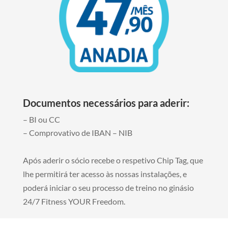
Documentos necessários para aderir:
– BI ou CC
– Comprovativo de IBAN – NIB
Após aderir o sócio recebe o respetivo Chip Tag, que
lhe permitirá ter acesso às nossas instalações, e
poderá iniciar o seu processo de treino no ginásio
24/7 Fitness YOUR Freedom.