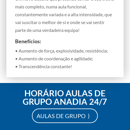
mais completo, numa aula funcional,
constantemente variada e a alta intensidade, que
vai suscitar o melhor de si e onde se vai sentir
parte de uma verdadeira equipa!
Benefícios:
• Aumento de força, explosividade, resistência;
•
Aumento de coordenação e agilidade;
•
Transcendência constante!
HORÁRIO AULAS DE
GRUPO ANADIA 24/7
AULAS DE GRUPO