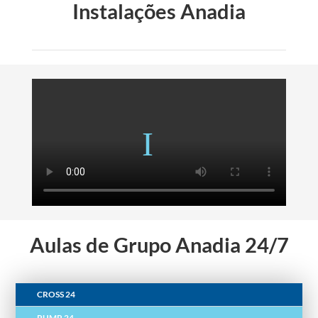
Instalações Anadia
Aulas de Grupo Anadia 24/7
CROSS 24
PUMP 24