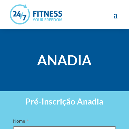
ANADIA
Pré-Inscrição Anadia
Nome