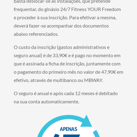
basta deslocar-se às instalações, que pretende
frequentar, do ginásio 24/7 Fitness YOUR Freedom
e proceder à sua inscrição. Para efetivar a mesma,
deverá fazer-se acompanhar dos documentos
abaixo referenciados.
O custo da inscrição (gastos administrativos e
seguro anual) é de 33,90€ e é pago no momento em
que é assinada a ficha de inscrição, juntamente com
o pagamento do primeiro mês no valor de 47,90€ em
efetivo, através de multibanco ou MBWAY.
O seguro é anual e após cada 12 meses é debitado
na sua conta automaticamente.